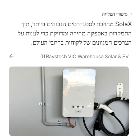
סיפורי הצלחה
SolaX מחויבת לסטנדרטים הגבוהים ביותר, תוך
התמקדות באספקה מהירה ומדויקת כדי לענות על
הצרכים המגוונים של לקוחות ברחבי העולם.
Raystech VIC Warehouse Solar & EV
01
Charging Project