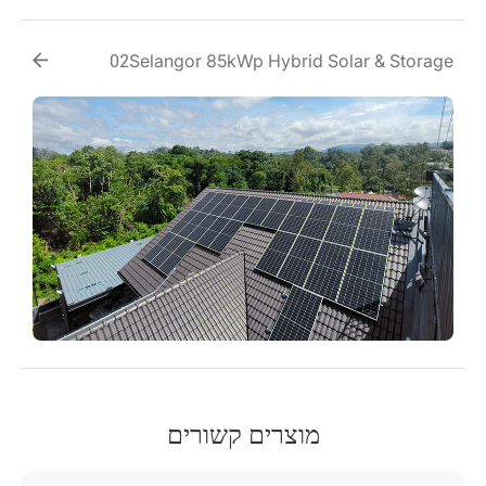
Selangor 85kWp Hybrid Solar & Storage
02
Project
מוצרים קשורים