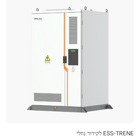
לקירור אוויר ESS-TRENE