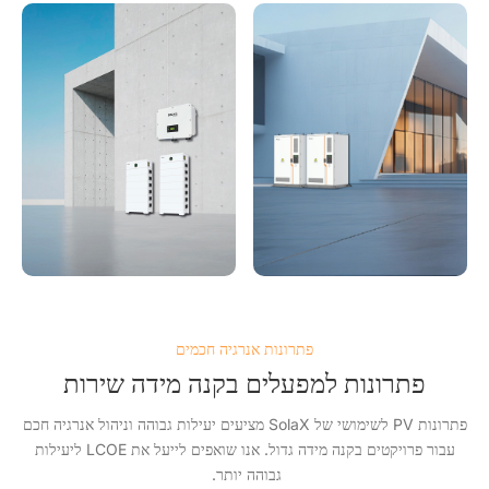
פתרונות אנרגיה חכמים
פתרונות למפעלים בקנה מידה שירות
פתרונות PV לשימושי של SolaX מציעים יעילות גבוהה וניהול אנרגיה חכם
עבור פרויקטים בקנה מידה גדול. אנו שואפים לייעל את LCOE ליעילות
גבוהה יותר.