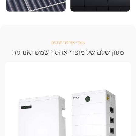
מוצרי אנרגיה חכמים
מגוון שלם של מוצרי אחסון שמש ואנרגיה