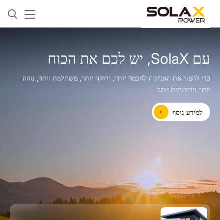
עם SolaX, יש לכם את הכוח
כדי להפוך את האנרגיה לחכמה יותר, ירוקה יותר, משתלמת יותר, נוחה
יותר וידידותית יותר
למידע נוסף