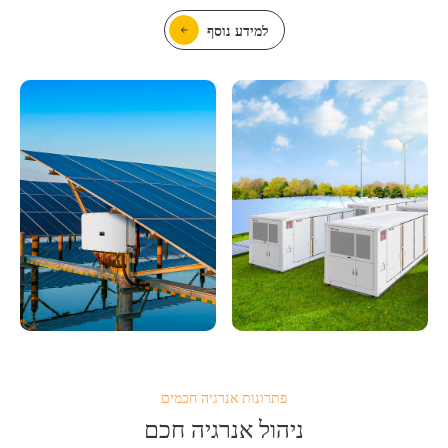
למידע נוסף
פתרונות אנרגיה חכמים
ניהול אנרגיה חכם