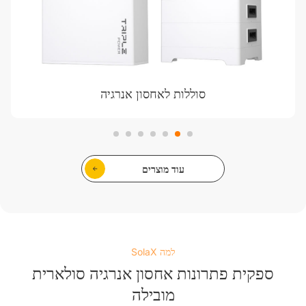
סוללות לאחסון אנרגיה
עוד מוצרים
למה SolaX
ספקית פתרונות אחסון אנרגיה סולארית
מובילה