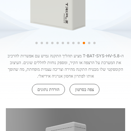
ה-T-BAT-SYS-HV-5.8 מציע תהליך התקנה גמיש עם אפשרות להרכיב
את המערכת על הרצפה או הקיר, ומספק נוחות לחללים שונים. העיצוב
הקומפקטי שלו מבטיח התקנה מהירה וצריכה עצמית מופחתת, מה שהופך
אותו לפתרון אחסון אנרגיה אידיאלי.
צפה בסרטון
הורדת נתונים