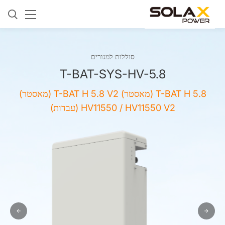
סוללות למגורים
T-BAT-SYS-HV-5.8
T-BAT H 5.8 (מאסטר) T-BAT H 5.8 V2 (מאסטר)
HV11550 / HV11550 V2 (עבדות)