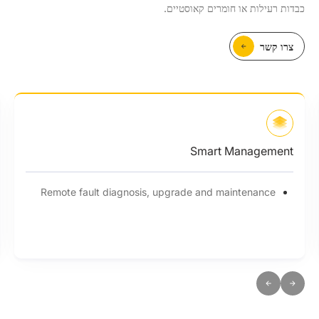
כבדות רעילות או חומרים קאוסטיים.
צרו קשר
Smart Management
Remote fault diagnosis, upgrade and maintenance