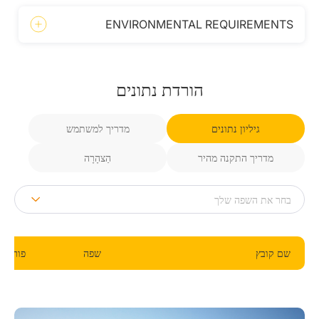
ENVIRONMENTAL REQUIREMENTS
הורדת נתונים
גיליון נתונים
מדריך למשתמש
מדריך התקנה מהיר
הַצהָרָה
שם קובץ
שפה
פורמט