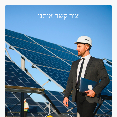
צור קשר איתנו