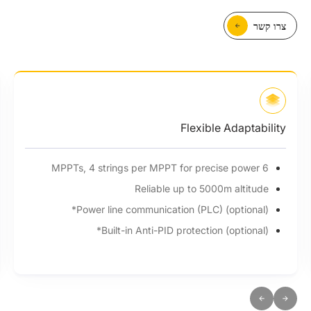
צרו קשר
Flexible Adaptability
6 MPPTs, 4 strings per MPPT for precise power
Reliable up to 5000m altitude
Power line communication (PLC) (optional)*
Built-in Anti-PID protection (optional)*