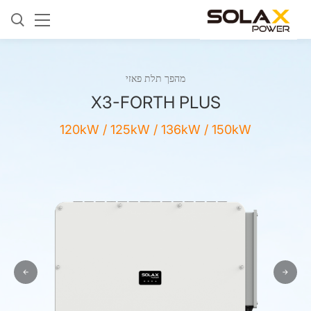
מהפך תלת פאזי
X3-FORTH PLUS
120kW / 125kW / 136kW / 150kW