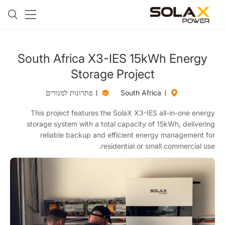
South Africa X3-IES 15kWh Energy
Storage Project
South Africa
פתרונות למגורים
This project features the SolaX X3-IES all-in-one energy
storage system with a total capacity of 15kWh, delivering
reliable backup and efficient energy management for
residential or small commercial use.