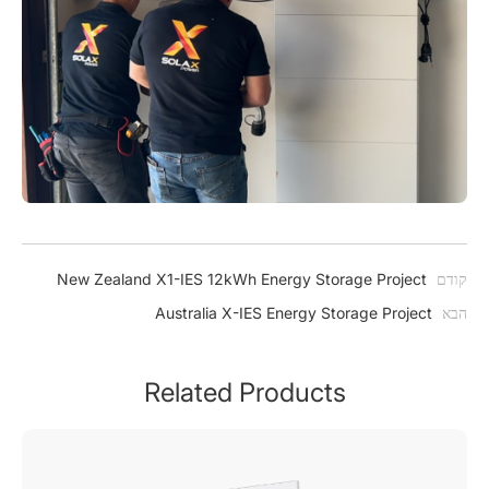
קודם
New Zealand X1-IES 12kWh Energy Storage Project
הבא
Australia X-IES Energy Storage Project
Related Products